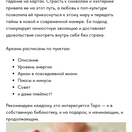
гадание на картах. Страсть к символам и эзотерике
привела ее на этот путь, а любовь к поп-культуре
позволила ей прикоснуться к этому миру и передать
тайны в новой и современной манере. Ее подход
стимулирует личностную эволюцию и доставляет
удовольствие смотреть внутрь себя без страха.
Арканы расписаны по пунктам:
Описание
Уровень энергии
Аркан в повседневной жизни
Плюсы и минусы
Совет
и даже плейлист!
Рекомендуем каждому, кто интересуется Таро — и в
собственную библиотеку, и на подарок, и начинающим, и
продолжающим.