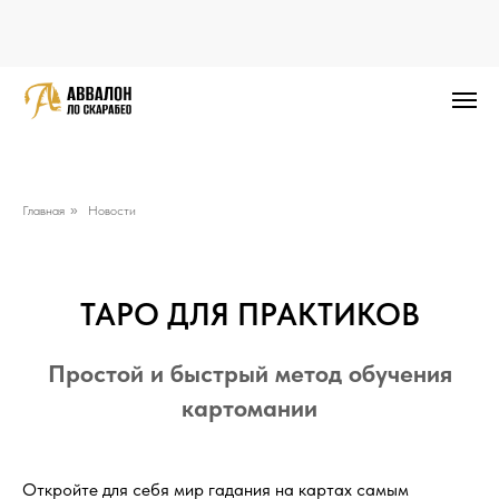
Главная
»
Новости
ТАРО ДЛЯ ПРАКТИКОВ
Простой и быстрый метод обучения
картомании
Откройте для себя мир гадания на картах самым