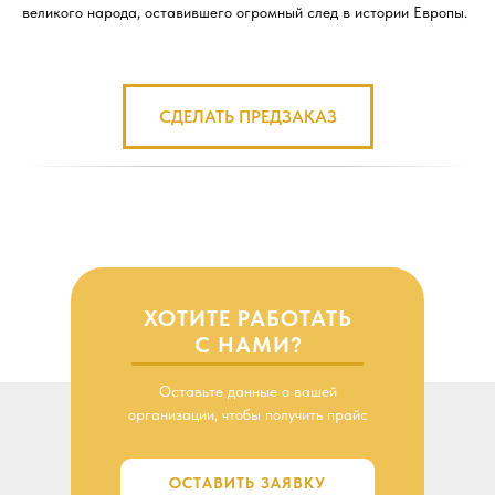
великого народа, оставившего огромный след в истории Европы.
СДЕЛАТЬ ПРЕДЗАКАЗ
ХОТИТЕ РАБОТАТЬ
С НАМИ?
Оставьте данные о вашей
организации, чтобы получить прайс
ОСТАВИТЬ ЗАЯВКУ