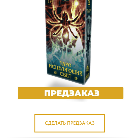
СДЕЛАТЬ ПРЕДЗАКАЗ