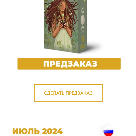
СДЕЛАТЬ ПРЕДЗАКАЗ