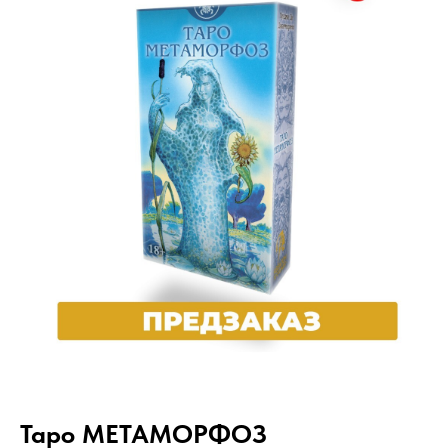
Таро МЕТАМОРФОЗ