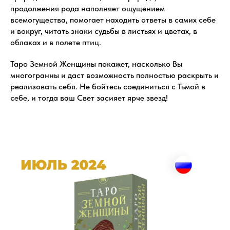
продолжения рода наполняет ощущением
всемогущества, помогает находить ответы в самих себе
и вокруг, читать знаки судьбы в листьях и цветах, в
облаках и в полете птиц.
Таро Земной Женщины покажет, насколько Вы
многогранны и даст возможность полностью раскрыть и
реализовать себя. Не бойтесь соединиться с Тьмой в
себе, и тогда ваш Свет засияет ярче звезд!