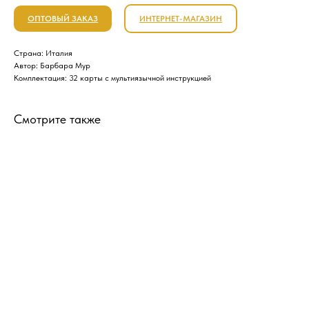
ОПТОВЫЙ ЗАКАЗ
ИНТЕРНЕТ-МАГАЗИН
Страна: Италия
Автор: Барбара Мур
Комплектация: 32 карты с мультиязычной инструкцией
Смотрите также