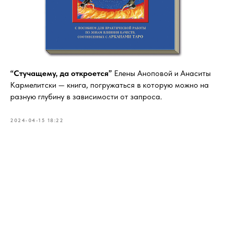
“Стучащему, да откроется”
Елены Аноповой и Анаситы
Кармелитски — книга, погружаться в которую можно на
разную глубину в зависимости от запроса.
2024-04-15 18:22