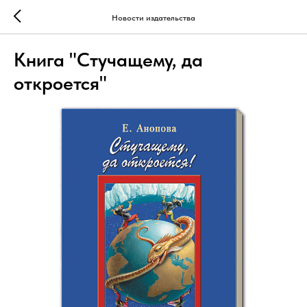
Новости издательства
Книга "Стучащему, да
откроется"