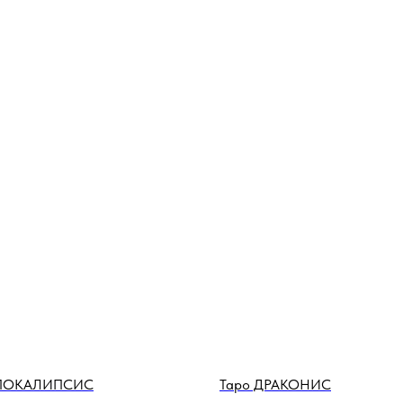
АПОКАЛИПСИС
Таро ДРАКОНИС