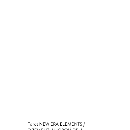
Tarot NEW ERA ELEMENTS /