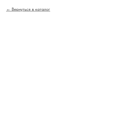
Вернуться в каталог