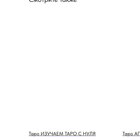
Таро ИЗУЧАЕМ ТАРО С НУЛЯ
Таро 