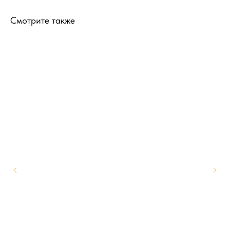
Смотрите также