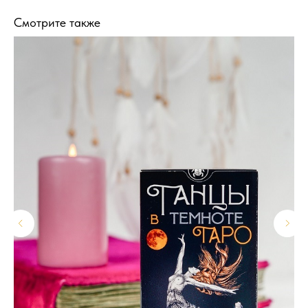
Смотрите также