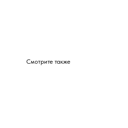
Смотрите также