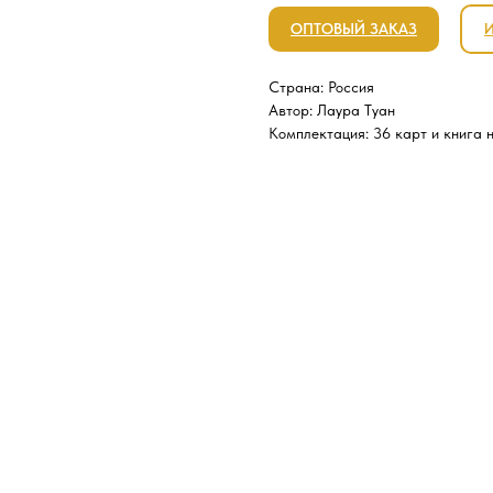
ОПТОВЫЙ ЗАКАЗ
Страна: Россия
Автор: Лаура Туан
Комплектация: 36 карт и книга 