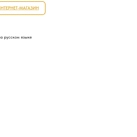
ИНТЕРНЕТ-МАГАЗИН
на русском языке