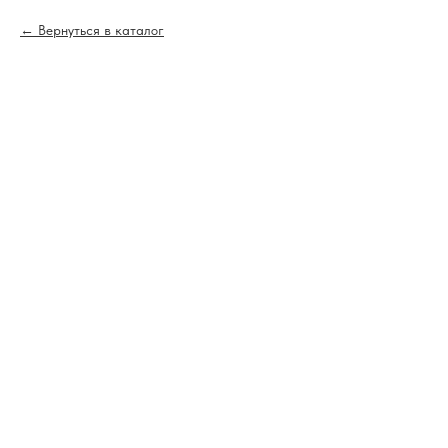
Вернуться в каталог