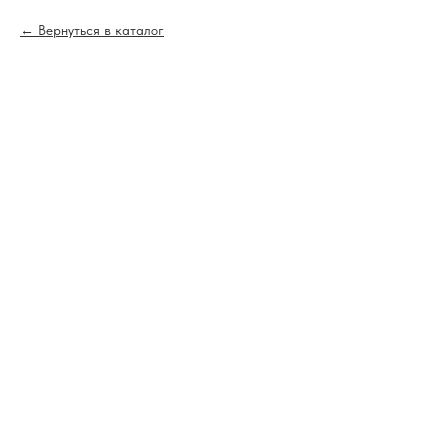
Вернуться в каталог