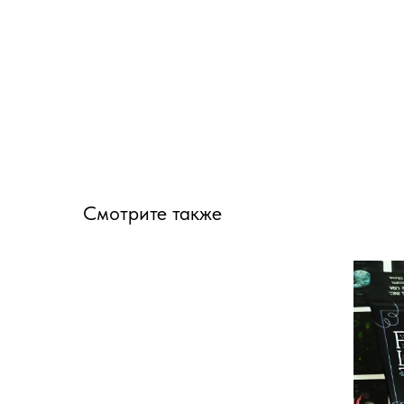
Смотрите также