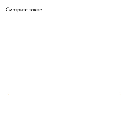
Смотрите также