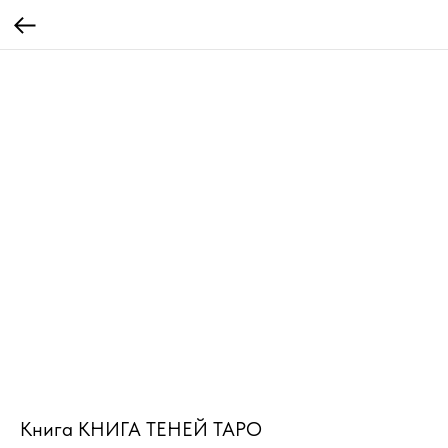
Книга КНИГА ТЕНЕЙ ТАРО