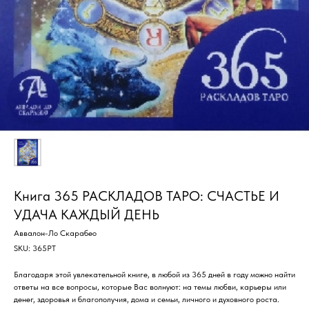
Книга 365 РАСКЛАДОВ ТАРО: СЧАСТЬЕ И
УДАЧА КАЖДЫЙ ДЕНЬ
Аввалон-Ло Скарабео
SKU:
365РТ
Благодаря этой увлекательной книге, в любой из 365 дней в году можно найти
ответы на все вопросы, которые Вас волнуют: на темы любви, карьеры или
денег, здоровья и благополучия, дома и семьи, личного и духовного роста.