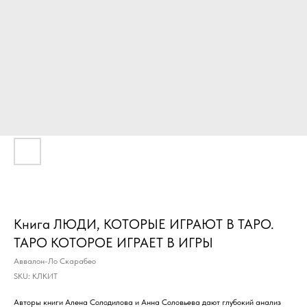
Книга ЛЮДИ, КОТОРЫЕ ИГРАЮТ В ТАРО.
ТАРО КОТОРОЕ ИГРАЕТ В ИГРЫ
Аввалон-Ло Скарабео
SKU:
КЛКИТ
Авторы книги Алена Солодилова и Анна Соловьева дают глубокий анализ