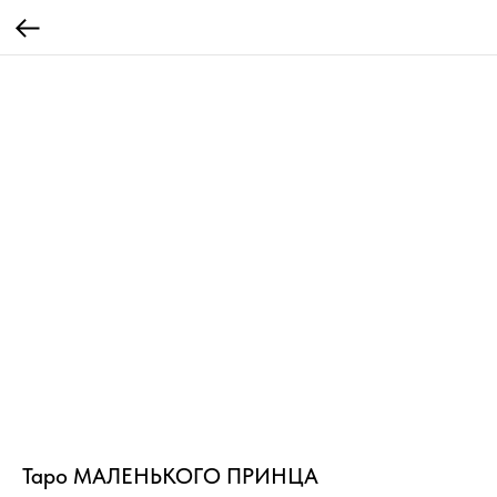
Таро МАЛЕНЬКОГО ПРИНЦА