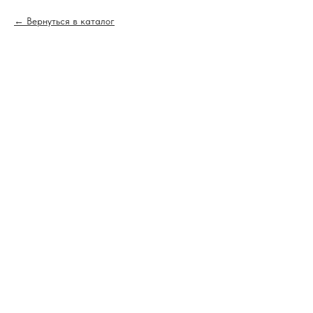
Вернуться в каталог