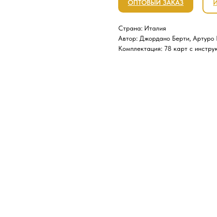
ОПТОВЫЙ ЗАКАЗ
Страна: Италия
Автор: Джордано Берти, Артуро
Комплектация: 78 карт с инстру