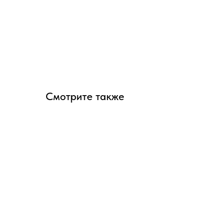
Смотрите также