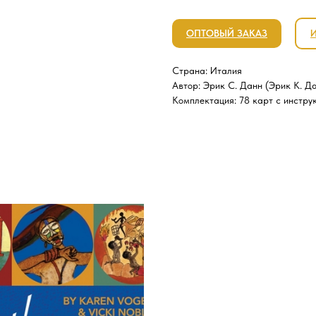
ОПТОВЫЙ ЗАКАЗ
Страна: Италия
Автор: Эрик С. Данн (Эрик К. Д
Комплектация: 78 карт с инстру