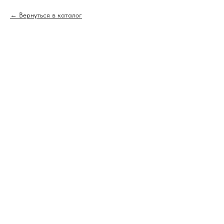
Вернуться в каталог