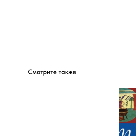
Смотрите также