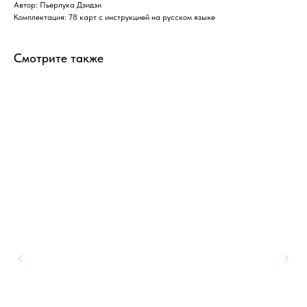
Автор: Пьерлука Дзидзи
Комплектация: 78 карт с инструкцией на русском языке
Смотрите также