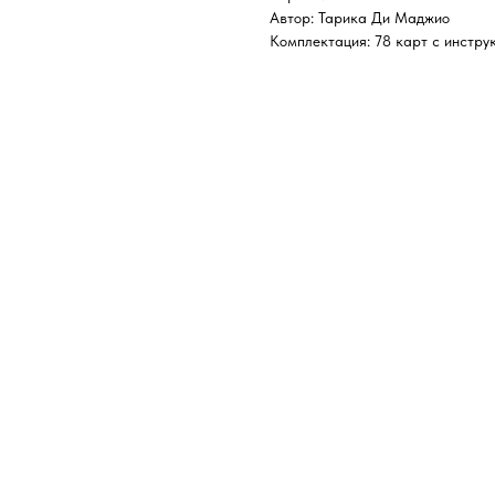
Автор: Тарика Ди Маджио
Комплектация: 78 карт с инстру