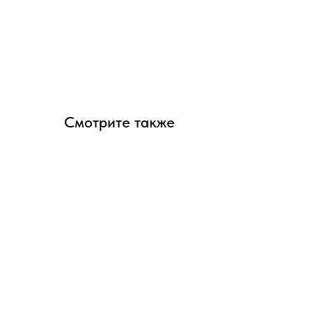
Смотрите также