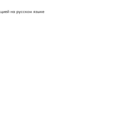
кцией на русском языке