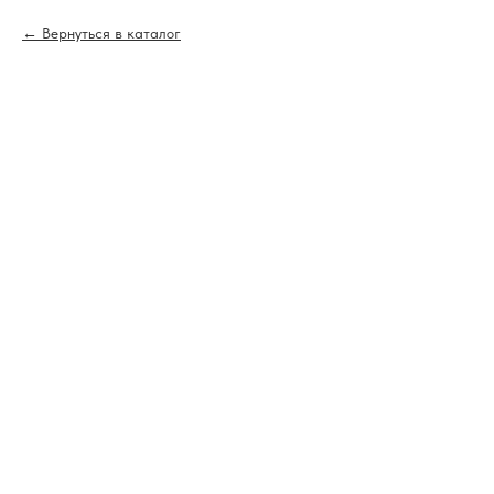
Вернуться в каталог