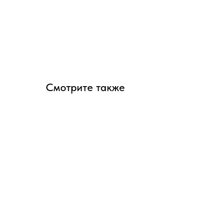
Смотрите также