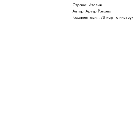
Страна: Италия
Автор: Артур Рэкхем
Комплектация: 78 карт с инстру