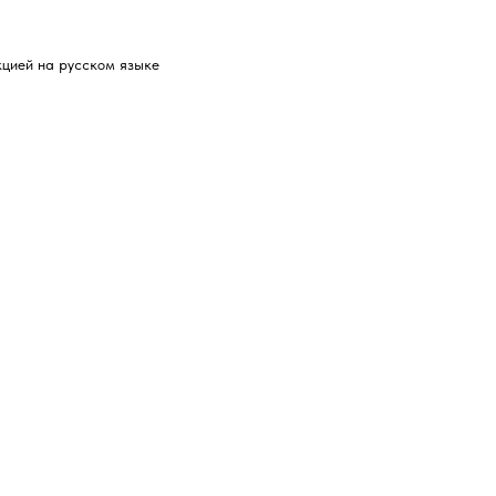
кцией на русском языке