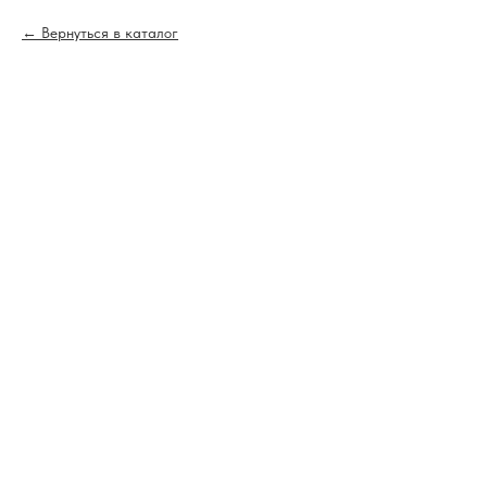
Вернуться в каталог