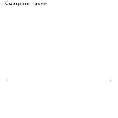
Смотрите также