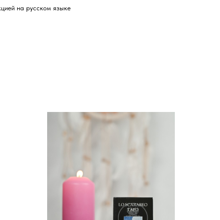
кцией на русском языке