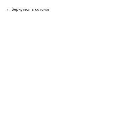
Вернуться в каталог