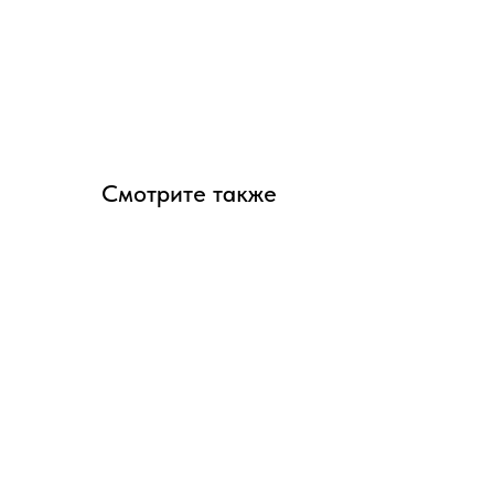
Смотрите также