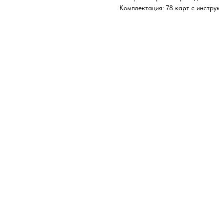
Комплектация: 78 карт с инстру