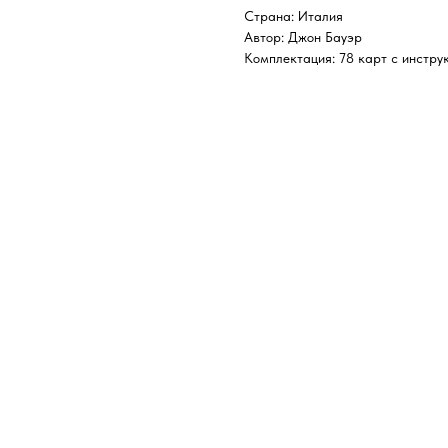
Страна: Италия
Автор: Джон Бауэр
Комплектация: 78 карт с инстру