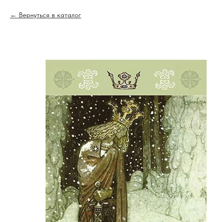
Вернуться в каталог