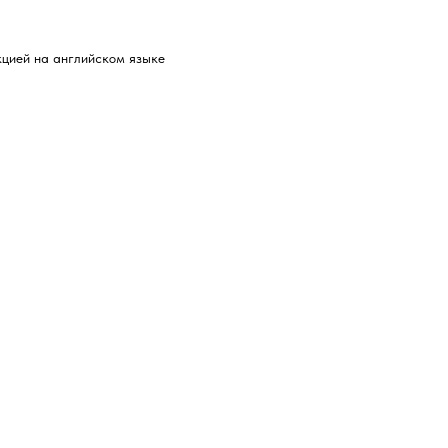
кцией на английском языке