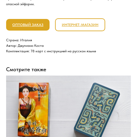
опасной эйфории.
ОПТОВЫЙ ЗАКАЗ
ИНТЕРНЕТ-МАГАЗИН
Страна: Италия
Автор: Джулиано Коста
Комплектация: 78 карт с инструкцией на русском языке
Смотрите также