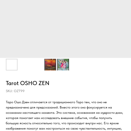
Tarot OSHO ZEN
SKU:
OZT99
Таро Ошо Дзен отличается от традиционного Таро тем, что оно не
предназначено для предсказаний. Вместо этого оно фокусируется на
осознании настоящего момента. Это система, основанная на мудрости дзэн,
которая помогает нам исследовать внешние события, чтобы получить
большую ясность относительно того, что происходит внутри нас. Его яркие
изображения помогут вам настроиться на свою чувствительность, интуицию,