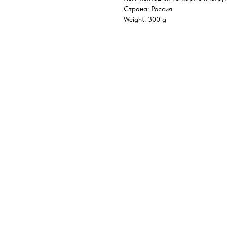
Страна: Россия
Weight: 300 g