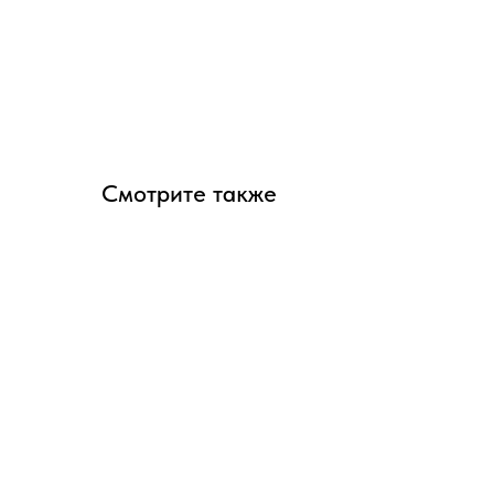
Смотрите также