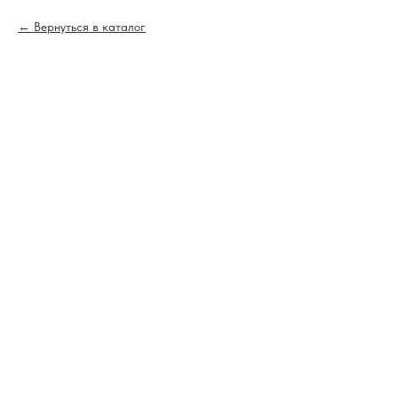
Вернуться в каталог