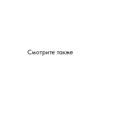
Смотрите также