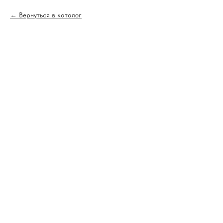
Вернуться в каталог