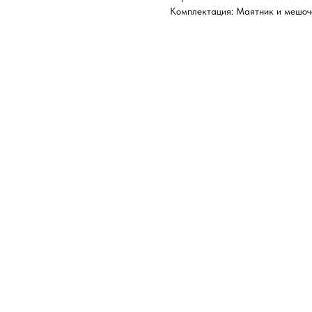
Комплектация: Маятник и мешоч