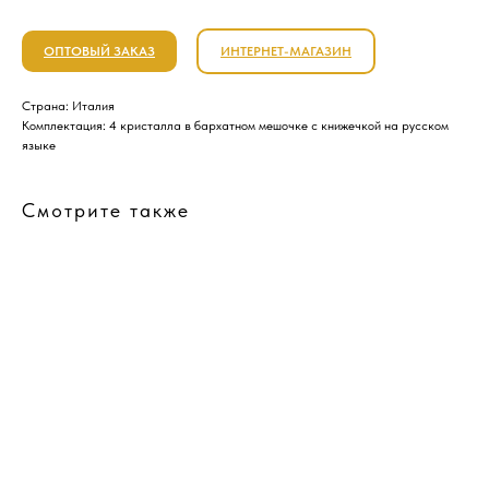
ОПТОВЫЙ ЗАКАЗ
ИНТЕРНЕТ-МАГАЗИН
Страна: Италия
Комплектация: 4 кристалла в бархатном мешочке с книжечкой на русском
языке
Смотрите также