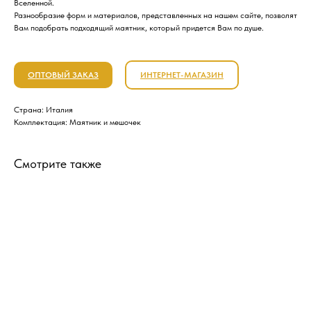
Вселенной.
Разнообразие форм и материалов, представленных на нашем сайте, позволят
Вам подобрать подходящий маятник, который придется Вам по душе.
ОПТОВЫЙ ЗАКАЗ
ИНТЕРНЕТ-МАГАЗИН
Страна: Италия
Комплектация: Маятник и мешочек
Смотрите также