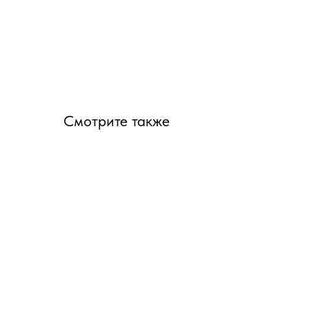
Смотрите также