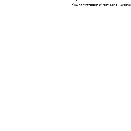
Комплектация: Маятник и мешоч