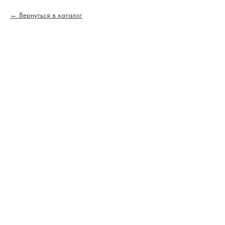
Вернуться в каталог