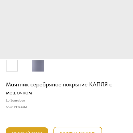
Маятник серебряное покрытие КАПЛЯ с
мешочком
Lo Scarabeo
SKU:
PEB34M