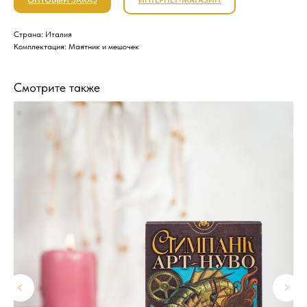
ОПТОВЫЙ ЗАКАЗ
ИНТЕРНЕТ-МАГАЗИН
Страна: Италия
Комплектация: Маятник и мешочек
Смотрите также