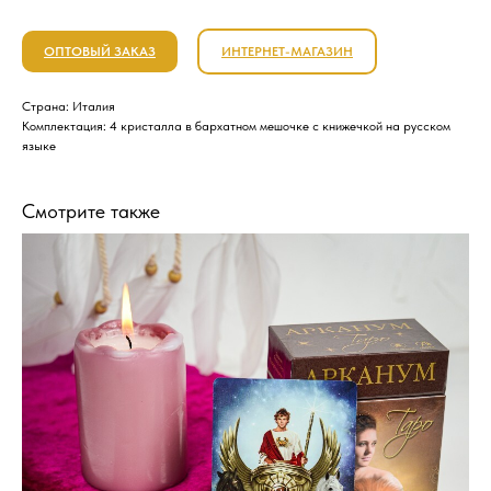
ОПТОВЫЙ ЗАКАЗ
ИНТЕРНЕТ-МАГАЗИН
Страна: Италия
Комплектация: 4 кристалла в бархатном мешочке с книжечкой на русском
языке
Смотрите также