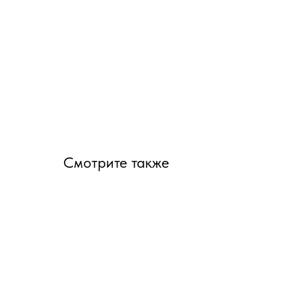
Смотрите также