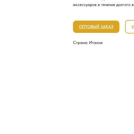
аксессуаров в течение долгого 
ОПТОВЫЙ ЗАКАЗ
Страна: Италия