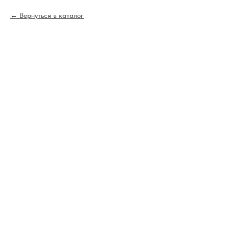
Вернуться в каталог