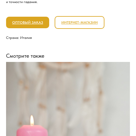
и точности гадания.
ОПТОВЫЙ ЗАКАЗ
ИНТЕРНЕТ-МАГАЗИН
Страна: Италия
Смотрите также